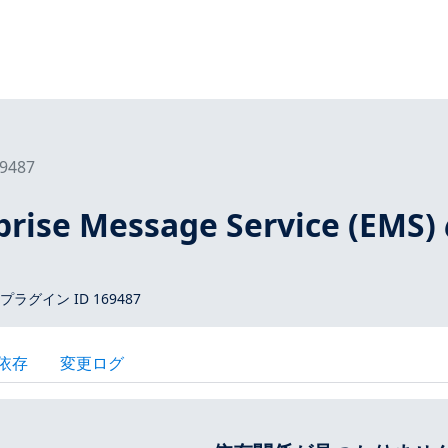
9487
prise Message Service (EMS)
 プラグイン ID 169487
依存
変更ログ