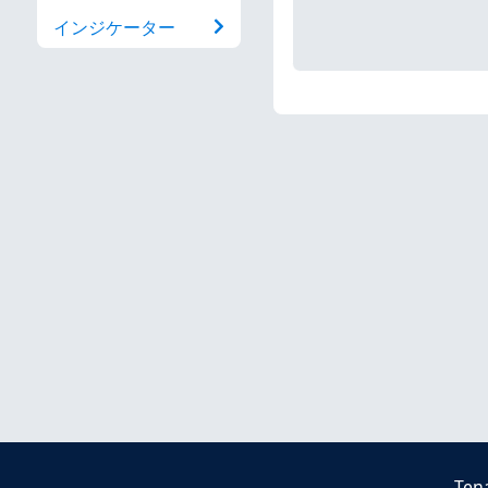
インジケーター
Ten