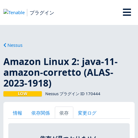
プラグイン
Nessus
Amazon Linux 2: java-11-
amazon-corretto (ALAS-
2023-1918)
LOW
Nessus プラグイン ID 170444
情報
依存関係
依存
変更ログ