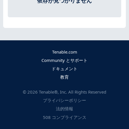
依存が見つかりません
Tenable.com
Community とサポート
ドキュメント
教育
©
2026
Tenable®, Inc. All Rights Reserved
プライバシーポリシー
法的情報
508 コンプライアンス