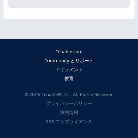
Tenable.com
Community とサポート
ドキュメント
教育
©
2026
Tenable®, Inc. All Rights Reserved
プライバシーポリシー
法的情報
508 コンプライアンス