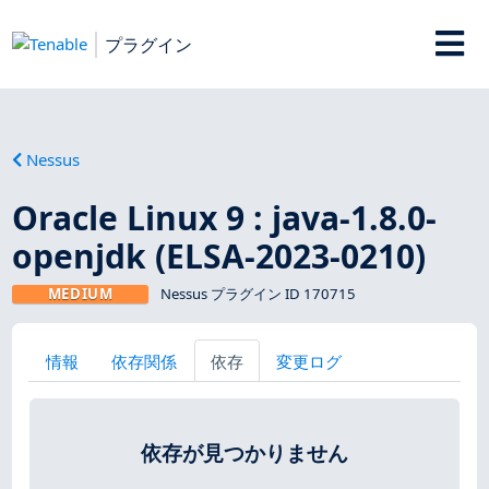
プラグイン
Nessus
Oracle Linux 9 : java-1.8.0-
openjdk (ELSA-2023-0210)
MEDIUM
Nessus プラグイン ID 170715
情報
依存関係
依存
変更ログ
依存が見つかりません