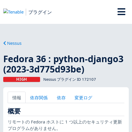
プラグイン
Nessus
Fedora 36 : python-django3
(2023-3d775d93be)
HIGH
Nessus プラグイン ID 172107
情報
依存関係
依存
変更ログ
概要
リモートの Fedora ホストに 1 つ以上のセキュリティ更新
プログラムがありません。