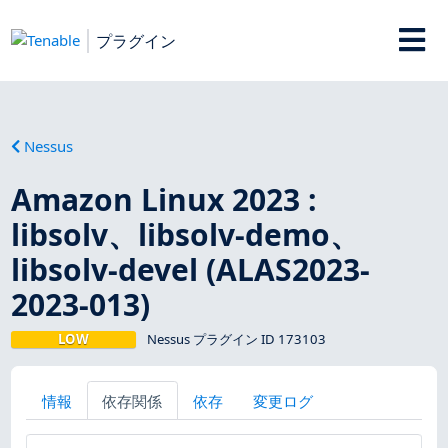
プラグイン
Nessus
Amazon Linux 2023 :
libsolv、libsolv-demo、
libsolv-devel (ALAS2023-
2023-013)
LOW
Nessus プラグイン ID 173103
情報
依存関係
依存
変更ログ