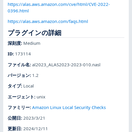
https://alas.aws.amazon.com/cve/html/CVE-2022-
0396.html
https://alas.aws.amazon.com/faqs.html
プラグインの詳細
深刻度
:
Medium
ID
:
173114
ファイル名
:
al2023_ALAS2023-2023-010.nasl
バージョン
:
1.2
タイプ
:
Local
エージェント
:
unix
ファミリー
:
Amazon Linux Local Security Checks
公開日
:
2023/3/21
更新日
:
2024/12/11