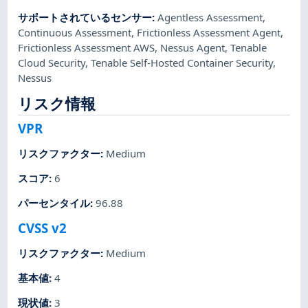
サポートされているセンサー
:
Agentless Assessment
,
Continuous Assessment
,
Frictionless Assessment Agent
,
Frictionless Assessment AWS
,
Nessus Agent
,
Tenable
Cloud Security
,
Tenable Self-Hosted Container Security
,
Nessus
リスク情報
VPR
リスクファクター
:
Medium
スコア
:
6
パーセンタイル
:
96.88
CVSS v2
リスクファクター
:
Medium
基本値
:
4
現状値
:
3