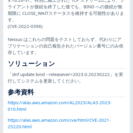
ライアントが接続を終了した後でも、BIND への接続が無
期限に CLOSE_WAITステータスを維持する可能性がありま
す。
(CVE-2022-0396)
Nessus はこれらの問題をテストしておらず、代わりにア
プリケーションの自己報告されたバージョン番号にのみ依
存しています。
ソリューション
「dnf update bind --releasever=2023.0.20230222」を実
行してシステムを更新してください。
参考資料
https://alas.aws.amazon.com/AL2023/ALAS-2023-
010.html
https://alas.aws.amazon.com/cve/html/CVE-2021-
25220.html