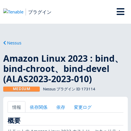
プラグイン
Nessus
Amazon Linux 2023 : bind、
bind-chroot、bind-devel
(ALAS2023-2023-010)
MEDIUM
Nessus プラグイン ID 173114
情報
依存関係
依存
変更ログ
概要
リモートの Amazon Linux 2023 ホストに、セキュリティ