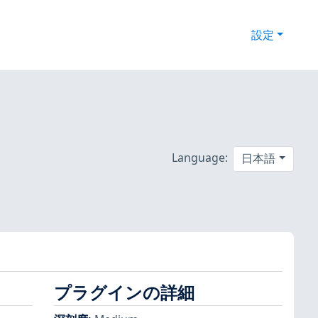
設定
Language:
日本語
プラグインの詳細