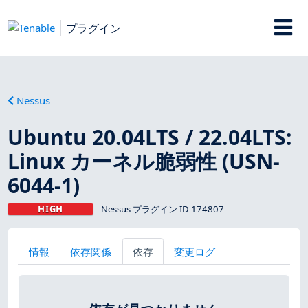
プラグイン
Nessus
Ubuntu 20.04LTS / 22.04LTS:
Linux カーネル脆弱性 (USN-
6044-1)
HIGH
Nessus プラグイン ID 174807
情報
依存関係
依存
変更ログ