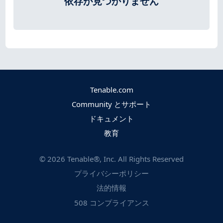
依存が見つかりません
Tenable.com
Community とサポート
ドキュメント
教育
©
2026
Tenable®, Inc. All Rights Reserved
プライバシーポリシー
法的情報
508 コンプライアンス