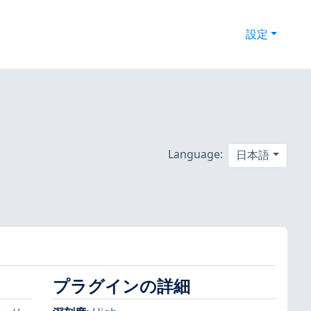
設定
Language:
日本語
プラグインの詳細