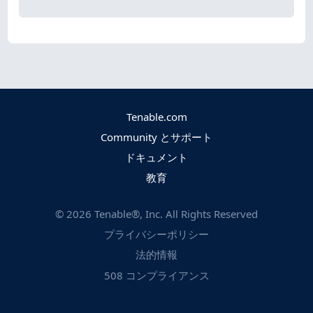
Tenable.com
Community とサポート
ドキュメント
教育
©
2026
Tenable®, Inc. All Rights Reserved
プライバシーポリシー
法的情報
508 コンプライアンス