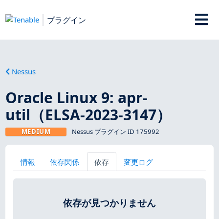
プラグイン
Nessus
Oracle Linux 9: apr-
util（ELSA-2023-3147）
MEDIUM
Nessus プラグイン ID 175992
情報
依存関係
依存
変更ログ
依存が見つかりません