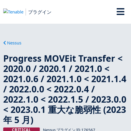
プラグイン
Nessus
Progress MOVEit Transfer <
2020.0 / 2020.1 / 2021.0 <
2021.0.6 / 2021.1.0 < 2021.1.4
/ 2022.0.0 < 2022.0.4 /
2022.1.0 < 2022.1.5 / 2023.0.0
< 2023.0.1 重大な脆弱性 (2023
年 5 月)
CRITICAL
Nessus プラグイン ID 176567