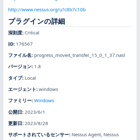
http://www.nessus.org/u?c8b7c10b
プラグインの詳細
深刻度
:
Critical
ID
:
176567
ファイル名
:
progress_moveit_transfer_15_0_1_37.nasl
バージョン
:
1.8
タイプ
:
Local
エージェント
:
windows
ファミリー
:
Windows
公開日
:
2023/6/1
更新日
:
2023/8/28
サポートされているセンサー
:
Nessus Agent
,
Nessus