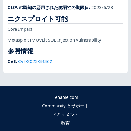
CISA の既知の悪用された脆弱性の期限日
:
2023/6/23
エクスプロイト可能
Core Impact
Metasploit
(MOVEit SQL Injection vulnerability)
参照情報
CVE
:
CVE-2023-34362
Tenable.com
Community とサポート
ドキュメント
教育