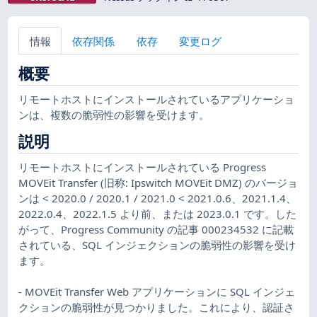
情報
依存関係
依存
変更ログ
概要
リモートホストにインストールされているアプリケーショ
ンは、複数の脆弱性の影響を受けます。
説明
リモートホストにインストールされている Progress
MOVEit Transfer (旧称: Ipswitch MOVEit DMZ) のバージョ
ンは < 2020.0 / 2020.1 / 2021.0 < 2021.0.6、2021.1.4、
2022.0.4、2022.1.5 より前、または 2023.0.1 です。した
がって、Progress Community の記事 000234532 に記載
されている、SQL インジェクションの脆弱性の影響を受け
ます。
- MOVEit Transfer Web アプリケーションに SQL インジェ
クションの脆弱性が見つかりました。これにより、認証さ