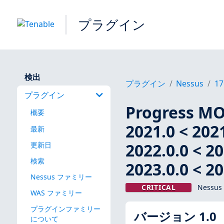
プラグイン
検出
プラグイン
Nessus
17
プラグイン
Progress MOV
概要
2021.0 < 2021
最新
2022.0.0 < 20
更新日
検索
2023.0.0 < 
Nessus ファミリー
CRITICAL
Nessus
WAS ファミリー
プラグインファミリー
バージョン 1.0
について