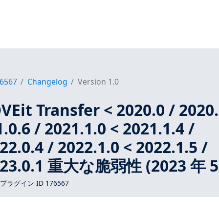
6567
Changelog
Version 1.0
Eit Transfer < 2020.0 / 2020.
.0.6 / 2021.1.0 < 2021.1.4 /
22.0.4 / 2022.1.0 < 2022.1.5 /
2023.0.1 重大な脆弱性 (2023 年 5
 プラグイン ID 176567