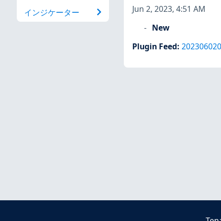
Jun 2, 2023, 4:51 AM
インジケーター
New
Plugin Feed
:
20230602
Ten