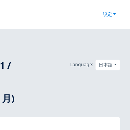
設定
1 /
Language:
日本語
 月)