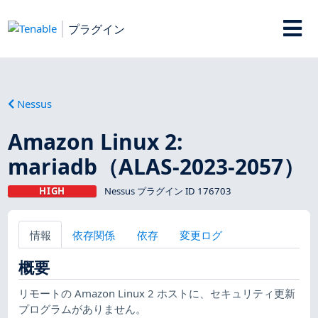
プラグイン
Nessus
Amazon Linux 2:
mariadb（ALAS-2023-2057）
HIGH
Nessus プラグイン ID 176703
情報
依存関係
依存
変更ログ
概要
リモートの Amazon Linux 2 ホストに、セキュリティ更新
プログラムがありません。