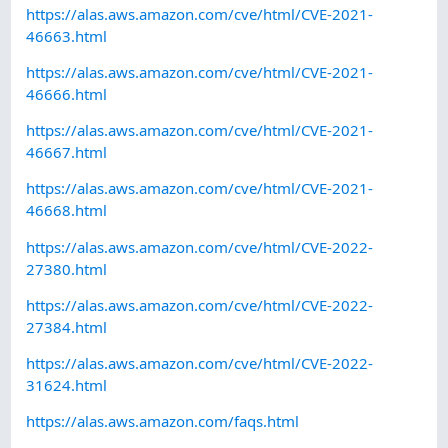
https://alas.aws.amazon.com/cve/html/CVE-2021-
46663.html
https://alas.aws.amazon.com/cve/html/CVE-2021-
46666.html
https://alas.aws.amazon.com/cve/html/CVE-2021-
46667.html
https://alas.aws.amazon.com/cve/html/CVE-2021-
46668.html
https://alas.aws.amazon.com/cve/html/CVE-2022-
27380.html
https://alas.aws.amazon.com/cve/html/CVE-2022-
27384.html
https://alas.aws.amazon.com/cve/html/CVE-2022-
31624.html
https://alas.aws.amazon.com/faqs.html