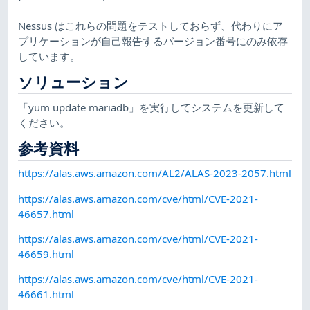
Nessus はこれらの問題をテストしておらず、代わりにア
プリケーションが自己報告するバージョン番号にのみ依存
しています。
ソリューション
「yum update mariadb」を実行してシステムを更新して
ください。
参考資料
https://alas.aws.amazon.com/AL2/ALAS-2023-2057.html
https://alas.aws.amazon.com/cve/html/CVE-2021-
46657.html
https://alas.aws.amazon.com/cve/html/CVE-2021-
46659.html
https://alas.aws.amazon.com/cve/html/CVE-2021-
46661.html