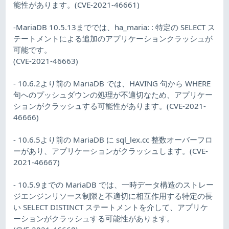
能性があります。(CVE-2021-46661)
-MariaDB 10.5.13まででは、ha_maria: : 特定の SELECT ス
テートメントによる追加のアプリケーションクラッシュが
可能です。
(CVE-2021-46663)
- 10.6.2より前の MariaDB では、HAVING 句から WHERE
句へのプッシュダウンの処理が不適切なため、アプリケー
ションがクラッシュする可能性があります。(CVE-2021-
46666)
- 10.6.5より前の MariaDB に sql_lex.cc 整数オーバーフロ
ーがあり、アプリケーションがクラッシュします。(CVE-
2021-46667)
- 10.5.9までの MariaDB では、一時データ構造のストレー
ジエンジンリソース制限と不適切に相互作用する特定の長
い SELECT DISTINCT ステートメントを介して、アプリケ
ーションがクラッシュする可能性があります。