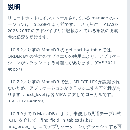
説明
リモートホストにインストールされている mariadb のバ
ージョンは、5.5.68-1 より前です。したがって、ALAS2-
2023-2057 のアドバイザリに記載されている複数の脆弱
性の影響を受けます。
- 10.6.2より前の MariaDB の get_sort_by_table では、
ORDER BY の特定のサブクエリの使用により、アプリケー
ションがクラッシュする可能性があります。(CVE-2021-
46657)
- 10.7.2より前の MariaDB では、SELECT_LEX が認識され
ないため、アプリケーションがクラッシュする可能性があ
ります: : nest_level は各 VIEW に対してローカルです。
(CVE-2021-46659)
- 10.5.9までの MariaDB により、未使用の共通テーブル式
(CTE) を介して、find_field_in_tables および
find_order_in_list でアプリケーションがクラッシュする可