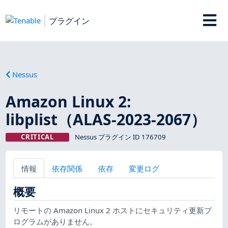
プラグイン
Nessus
Amazon Linux 2:
libplist（ALAS-2023-2067）
CRITICAL
Nessus プラグイン ID 176709
情報
依存関係
依存
変更ログ
概要
リモートの Amazon Linux 2 ホストにセキュリティ更新プ
ログラムがありません。