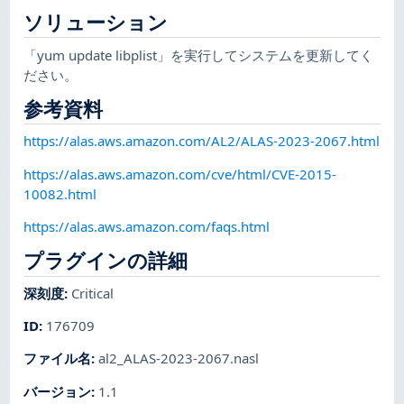
ソリューション
「yum update libplist」を実行してシステムを更新してく
ださい。
参考資料
https://alas.aws.amazon.com/AL2/ALAS-2023-2067.html
https://alas.aws.amazon.com/cve/html/CVE-2015-
10082.html
https://alas.aws.amazon.com/faqs.html
プラグインの詳細
深刻度
:
Critical
ID
:
176709
ファイル名
:
al2_ALAS-2023-2067.nasl
バージョン
:
1.1