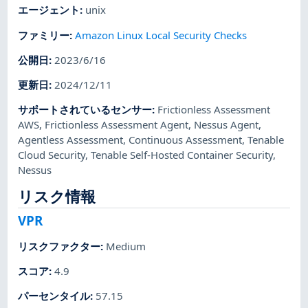
エージェント
:
unix
ファミリー
:
Amazon Linux Local Security Checks
公開日
:
2023/6/16
更新日
:
2024/12/11
サポートされているセンサー
:
Frictionless Assessment
AWS
,
Frictionless Assessment Agent
,
Nessus Agent
,
Agentless Assessment
,
Continuous Assessment
,
Tenable
Cloud Security
,
Tenable Self-Hosted Container Security
,
Nessus
リスク情報
VPR
リスクファクター
:
Medium
スコア
:
4.9
パーセンタイル
:
57.15