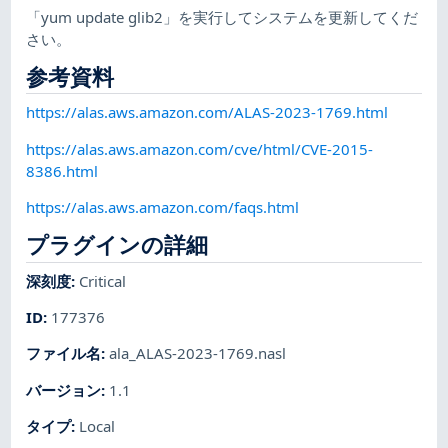
「yum update glib2」を実行してシステムを更新してくだ
さい。
参考資料
https://alas.aws.amazon.com/ALAS-2023-1769.html
https://alas.aws.amazon.com/cve/html/CVE-2015-
8386.html
https://alas.aws.amazon.com/faqs.html
プラグインの詳細
深刻度
:
Critical
ID
:
177376
ファイル名
:
ala_ALAS-2023-1769.nasl
バージョン
:
1.1
タイプ
:
Local