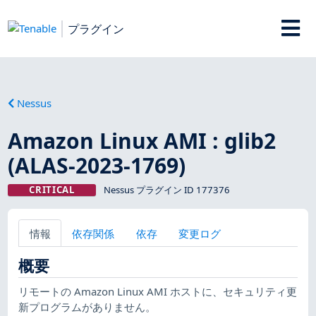
プラグイン
Nessus
Amazon Linux AMI : glib2
(ALAS-2023-1769)
CRITICAL
Nessus プラグイン ID 177376
情報
依存関係
依存
変更ログ
概要
リモートの Amazon Linux AMI ホストに、セキュリティ更
新プログラムがありません。