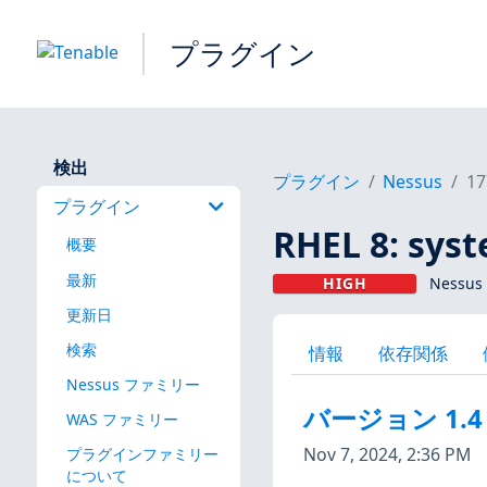
プラグイン
検出
プラグイン
Nessus
17
プラグイン
RHEL 8: sys
概要
最新
HIGH
Nessus
更新日
検索
情報
依存関係
Nessus ファミリー
バージョン 1.4
WAS ファミリー
Nov 7, 2024, 2:36 PM
プラグインファミリー
について