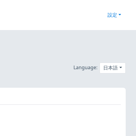
設定
Language:
日本語