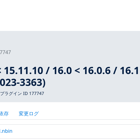
7747
 15.11.10 / 16.0 < 16.0.6 / 16.1
2023-3363)
 プラグイン ID 177747
依存
変更ログ
d.nbin