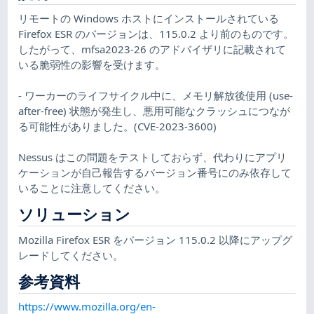
リモートの Windows ホストにインストールされている
Firefox ESR のバージョンは、115.0.2 より前のものです。
したがって、mfsa2023-26 のアドバイザリに記載されて
いる脆弱性の影響を受けます。
- ワーカーのライフサイクル中に、メモリ解放後使用 (use-
after-free) 状態が発生し、悪用可能なクラッシュにつなが
る可能性がありました。(CVE-2023-3600)
Nessus はこの問題をテストしておらず、代わりにアプリ
ケーションが自己報告するバージョン番号にのみ依存して
いることに注意してください。
ソリューション
Mozilla Firefox ESR をバージョン 115.0.2 以降にアップグ
レードしてください。
参考資料
https://www.mozilla.org/en-