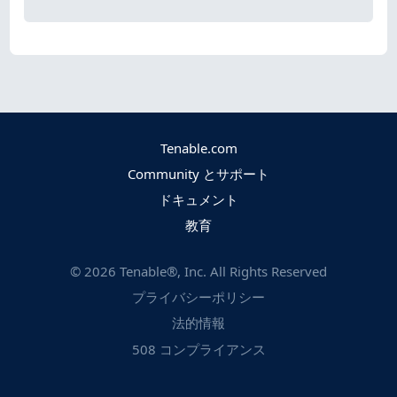
Tenable.com
Community とサポート
ドキュメント
教育
©
2026
Tenable®, Inc. All Rights Reserved
プライバシーポリシー
法的情報
508 コンプライアンス