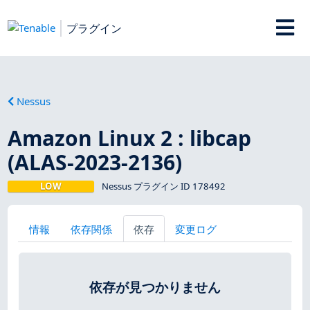
プラグイン
Nessus
Amazon Linux 2 : libcap
(ALAS-2023-2136)
LOW
Nessus プラグイン ID 178492
情報
依存関係
依存
変更ログ
依存が見つかりません