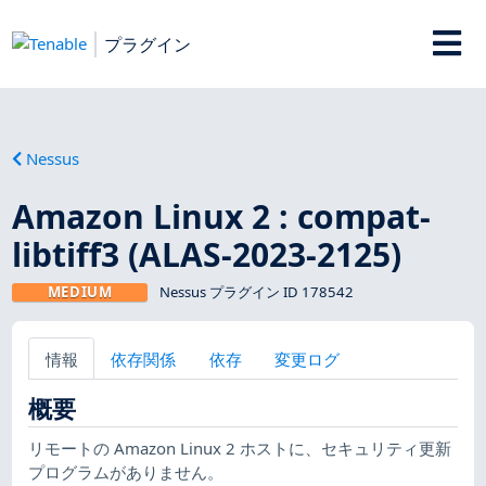
プラグイン
Nessus
Amazon Linux 2 : compat-
libtiff3 (ALAS-2023-2125)
MEDIUM
Nessus プラグイン ID 178542
情報
依存関係
依存
変更ログ
概要
リモートの Amazon Linux 2 ホストに、セキュリティ更新
プログラムがありません。