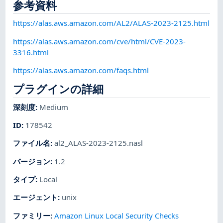
参考資料
https://alas.aws.amazon.com/AL2/ALAS-2023-2125.html
https://alas.aws.amazon.com/cve/html/CVE-2023-
3316.html
https://alas.aws.amazon.com/faqs.html
プラグインの詳細
深刻度
:
Medium
ID
:
178542
ファイル名
:
al2_ALAS-2023-2125.nasl
バージョン
:
1.2
タイプ
:
Local
エージェント
:
unix
ファミリー
:
Amazon Linux Local Security Checks