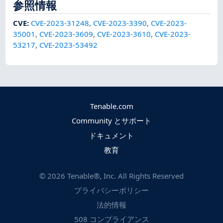
参照情報
CVE
:
CVE-2023-31248
,
CVE-2023-3390
,
CVE-2023-
35001
,
CVE-2023-3609
,
CVE-2023-3610
,
CVE-2023-
53217
,
CVE-2023-53492
Tenable.com
Community とサポート
ドキュメント
教育
©
2026
Tenable®, Inc. All Rights Reserved
プライバシーポリシー
法的情報
508 コンプライアンス