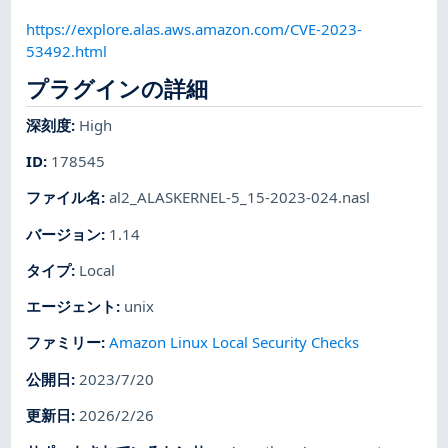
https://explore.alas.aws.amazon.com/CVE-2023-
53492.html
プラグインの詳細
深刻度
:
High
ID
:
178545
ファイル名
:
al2_ALASKERNEL-5_15-2023-024.nasl
バージョン
:
1.14
タイプ
:
Local
エージェント
:
unix
ファミリー
:
Amazon Linux Local Security Checks
公開日
:
2023/7/20
更新日
:
2026/2/26