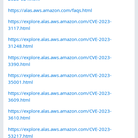
https://alas.aws.amazon.com/faqs.html
https://explore.alas.aws.amazon.com/CVE-2023-
3117.html
https://explore.alas.aws.amazon.com/CVE-2023-
31248.html
https://explore.alas.aws.amazon.com/CVE-2023-
3390.html
https://explore.alas.aws.amazon.com/CVE-2023-
35001.html
https://explore.alas.aws.amazon.com/CVE-2023-
3609.html
https://explore.alas.aws.amazon.com/CVE-2023-
3610.html
https://explore.alas.aws.amazon.com/CVE-2023-
53217.html