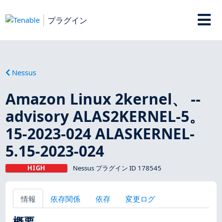
プラグイン
Nessus
Amazon Linux 2kernel、 --
advisory ALAS2KERNEL-5。
15-2023-024 ALASKERNEL-
5.15-2023-024
HIGH
Nessus プラグイン ID 178545
情報
依存関係
依存
変更ログ
概要