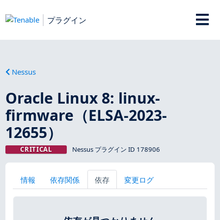
プラグイン
Nessus
Oracle Linux 8: linux-
firmware（ELSA-2023-
12655）
CRITICAL
Nessus プラグイン ID 178906
情報
依存関係
依存
変更ログ