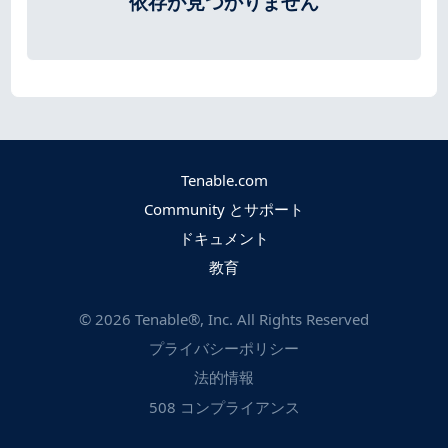
依存が見つかりません
Tenable.com
Community とサポート
ドキュメント
教育
©
2026
Tenable®, Inc. All Rights Reserved
プライバシーポリシー
法的情報
508 コンプライアンス