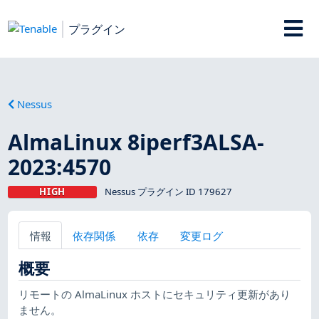
プラグイン
Nessus
AlmaLinux 8iperf3ALSA-
2023:4570
HIGH
Nessus プラグイン ID 179627
情報
依存関係
依存
変更ログ
概要
リモートの AlmaLinux ホストにセキュリティ更新があり
ません。