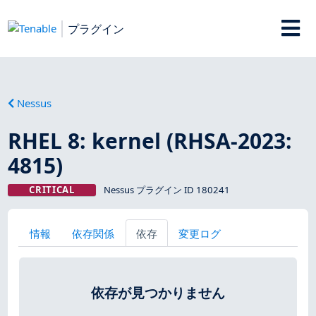
プラグイン
Nessus
RHEL 8: kernel (RHSA-2023:
4815)
CRITICAL
Nessus プラグイン ID 180241
情報
依存関係
依存
変更ログ
依存が見つかりません