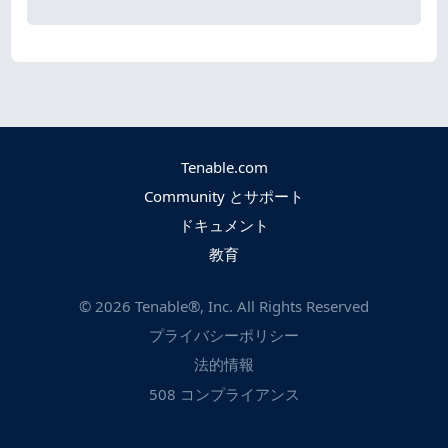
Tenable.com
Community とサポート
ドキュメント
教育
©
2026
Tenable®, Inc. All Rights Reserved
プライバシーポリシー
法的情報
508 コンプライアンス