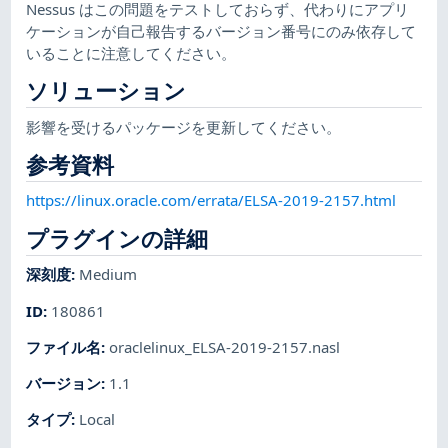
Nessus はこの問題をテストしておらず、代わりにアプリ
ケーションが自己報告するバージョン番号にのみ依存して
いることに注意してください。
ソリューション
影響を受けるパッケージを更新してください。
参考資料
https://linux.oracle.com/errata/ELSA-2019-2157.html
プラグインの詳細
深刻度
:
Medium
ID
:
180861
ファイル名
:
oraclelinux_ELSA-2019-2157.nasl
バージョン
:
1.1
タイプ
:
Local