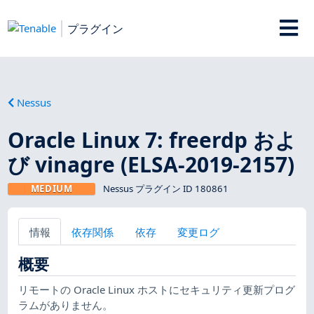
プラグイン
Nessus
Oracle Linux 7: freerdp およ
び vinagre (ELSA-2019-2157)
MEDIUM
Nessus プラグイン ID 180861
情報
依存関係
依存
変更ログ
概要
リモートの Oracle Linux ホストにセキュリティ更新プログ
ラムがありません。