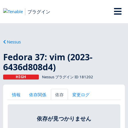
プラグイン
Nessus
Fedora 37: vim (2023-
6436d808d4)
HIGH
Nessus プラグイン ID 181202
情報
依存関係
依存
変更ログ
依存が見つかりません