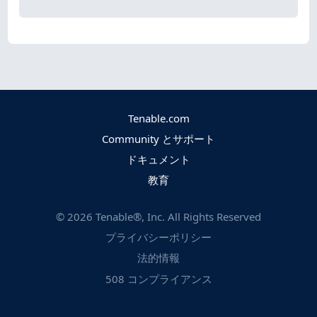
Tenable.com
Community とサポート
ドキュメント
教育
©
2026
Tenable®, Inc. All Rights Reserved
プライバシーポリシー
法的情報
508 コンプライアンス