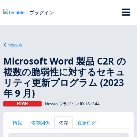
プラグイン
Nessus
Microsoft Word 製品 C2R の
複数の脆弱性に対するセキュ
リティ更新プログラム (2023
年 9 月)
HIGH
Nessus プラグイン ID 181344
情報
依存関係
依存
変更ログ