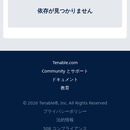
依存が見つかりません
Tenable.com
Community とサポート
ドキュメント
教育
©
2026
Tenable®, Inc. All Rights Reserved
プライバシーポリシー
法的情報
508 コンプライアンス