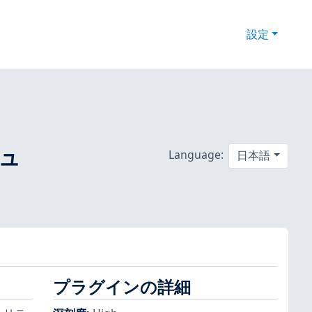
設定
キュ
Language:
日本語
プラグインの詳細