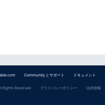
able.com
Community とサポート
ドキュメント
ll Rights Reserved
プライバシーポリシー
法的情報