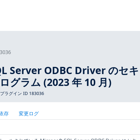
3036
SQL Server ODBC Driver のセ
ラム (2023 年 10 月)
 プラグイン ID 183036
依存
変更ログ