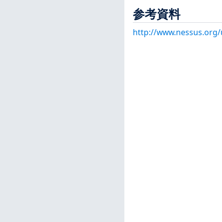
参考資料
http://www.nessus.org