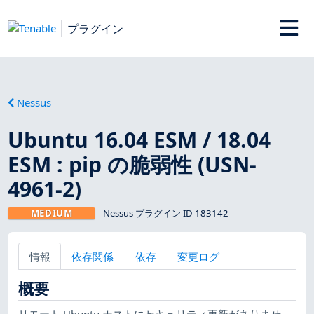
プラグイン
Nessus
Ubuntu 16.04 ESM / 18.04
ESM : pip の脆弱性 (USN-
4961-2)
MEDIUM
Nessus プラグイン ID 183142
情報
依存関係
依存
変更ログ
概要
リモート Ubuntu ホストにセキュリティ更新がありませ