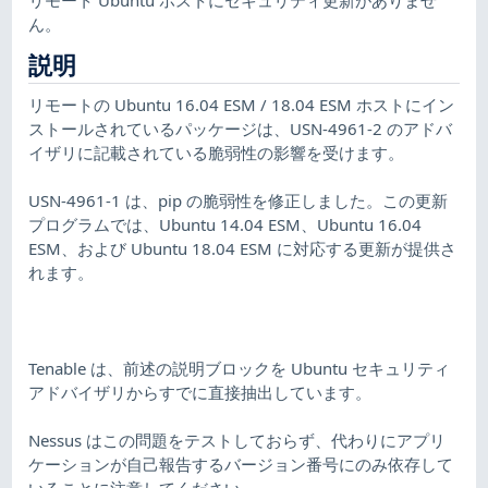
ん。
説明
リモートの Ubuntu 16.04 ESM / 18.04 ESM ホストにイン
ストールされているパッケージは、USN-4961-2 のアドバ
イザリに記載されている脆弱性の影響を受けます。
USN-4961-1 は、pip の脆弱性を修正しました。この更新
プログラムでは、Ubuntu 14.04 ESM、Ubuntu 16.04
ESM、および Ubuntu 18.04 ESM に対応する更新が提供さ
れます。
Tenable は、前述の説明ブロックを Ubuntu セキュリティ
アドバイザリからすでに直接抽出しています。
Nessus はこの問題をテストしておらず、代わりにアプリ
ケーションが自己報告するバージョン番号にのみ依存して
いることに注意してください。