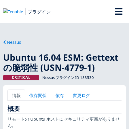
プラグイン
Nessus
Ubuntu 16.04 ESM: Gettext
の脆弱性 (USN-4779-1)
CRITICAL
Nessus プラグイン ID 183530
情報
依存関係
依存
変更ログ
概要
リモートの Ubuntu ホストにセキュリティ更新がありませ
ん。