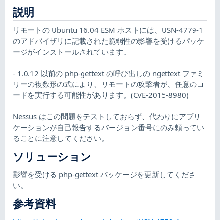
説明
リモートの Ubuntu 16.04 ESM ホストには、USN-4779-1
のアドバイザリに記載された脆弱性の影響を受けるパッケ
ージがインストールされています。
- 1.0.12 以前の php-gettext の呼び出しの ngettext ファミ
リーの複数形の式により、リモートの攻撃者が、任意のコ
ードを実行する可能性があります。(CVE-2015-8980)
Nessus はこの問題をテストしておらず、代わりにアプリ
ケーションが自己報告するバージョン番号にのみ頼ってい
ることに注意してください。
ソリューション
影響を受ける php-gettext パッケージを更新してくださ
い。
参考資料