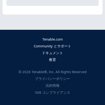
Tenable.com
Community とサポート
ドキュメント
教育
©
2026
Tenable®, Inc. All Rights Reserved
プライバシーポリシー
法的情報
508 コンプライアンス