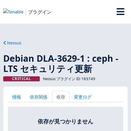
プラグイン
Nessus
Debian DLA-3629-1 : ceph -
LTS セキュリティ更新
CRITICAL
Nessus プラグイン ID 183749
情報
依存関係
依存
変更ログ
依存が見つかりません