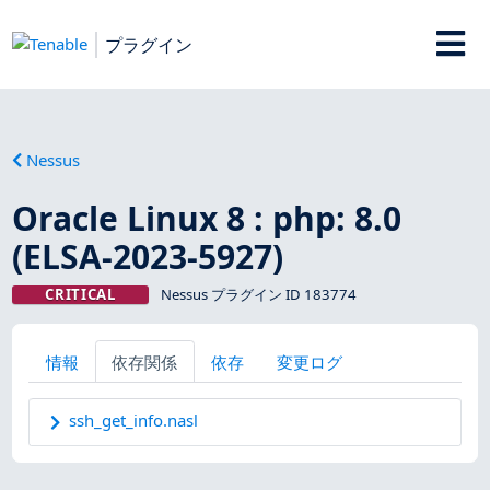
プラグイン
Nessus
Oracle Linux 8 : php: 8.0
(ELSA-2023-5927)
CRITICAL
Nessus プラグイン ID 183774
情報
依存関係
依存
変更ログ
ssh_get_info.nasl