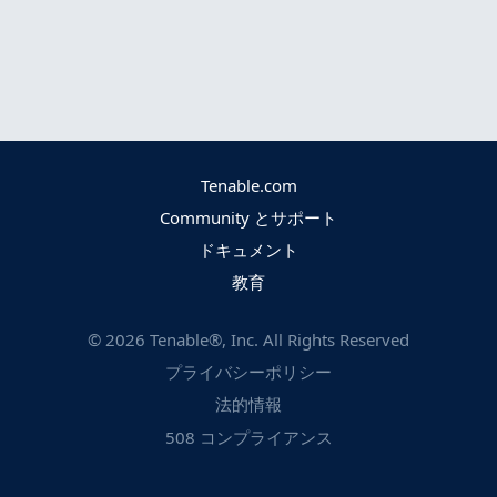
Tenable.com
Community とサポート
ドキュメント
教育
©
2026
Tenable®, Inc. All Rights Reserved
プライバシーポリシー
法的情報
508 コンプライアンス