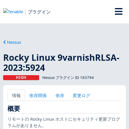
プラグイン
Nessus
Rocky Linux 9varnishRLSA-
2023:5924
HIGH
Nessus プラグイン ID 183794
情報
依存関係
依存
変更ログ
概要
リモートの Rocky Linux ホストにセキュリティ更新プログ
ラムがありません。