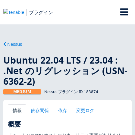
プラグイン
Nessus
Ubuntu 22.04 LTS / 23.04 :
.Net のリグレッション (USN-
6362-2)
MEDIUM
Nessus プラグイン ID 183874
情報
依存関係
依存
変更ログ
概要
リモート Ubuntu ホストにセキュリティ更新がありませ