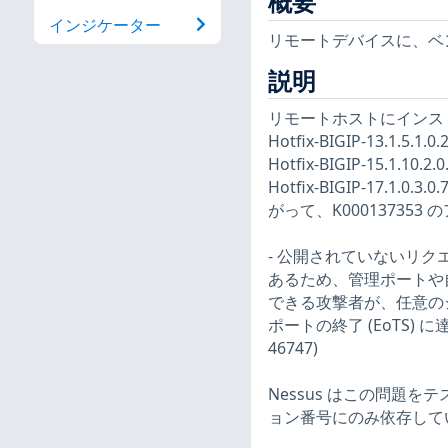
概要
インジケーター
リモートデバイスに、ベ
説明
リモートホストにインストールさ
Hotfix-BIGIP-13.1.5.1.0.
Hotfix-BIGIP-15.1.10.2.0.
Hotfix-BIGIP-17.1.0.3.
がって、K0001373
- 公開されていないリ
あるため、管理ポートや自己
できる攻撃者が、任意の
ポートの終了 (EoTS)
46747)
Nessus はこの問題
ョン番号にのみ依存して