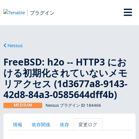
プラグイン
Nessus
FreeBSD: h2o -- HTTP3 にお
ける初期化されていないメモ
リアクセス (1d3677a8-9143-
42d8-84a3-0585644dff4b)
MEDIUM
Nessus プラグイン ID 184466
情報
依存関係
依存
変更ログ