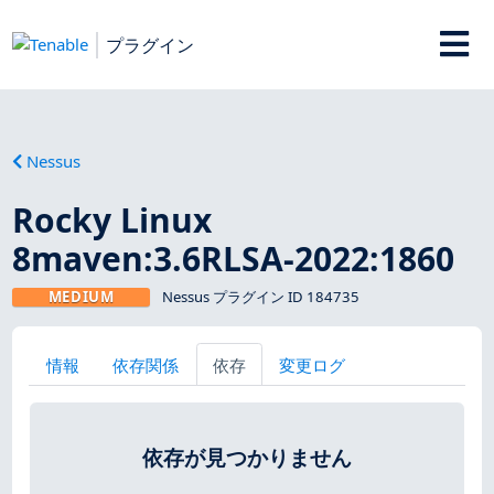
プラグイン
Nessus
Rocky Linux
8maven:3.6RLSA-2022:1860
MEDIUM
Nessus プラグイン ID 184735
情報
依存関係
依存
変更ログ
依存が見つかりません