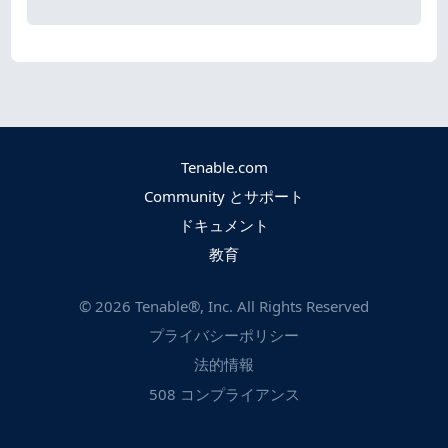
Tenable.com
Community とサポート
ドキュメント
教育
©
2026
Tenable®, Inc. All Rights Reserved
プライバシーポリシー
法的情報
508 コンプライアンス