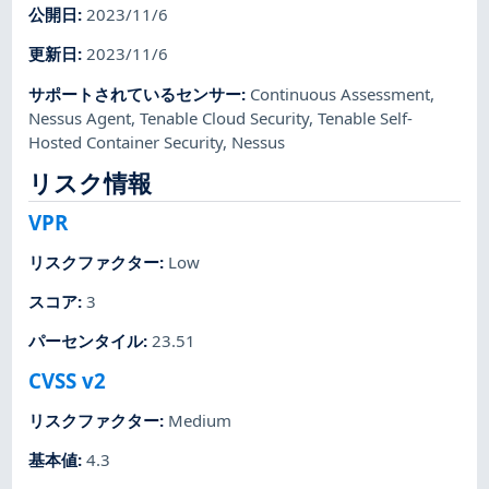
公開日
:
2023/11/6
更新日
:
2023/11/6
サポートされているセンサー
:
Continuous Assessment
,
Nessus Agent
,
Tenable Cloud Security
,
Tenable Self-
Hosted Container Security
,
Nessus
リスク情報
VPR
リスクファクター
:
Low
スコア
:
3
パーセンタイル
:
23.51
CVSS v2
リスクファクター
:
Medium
基本値
:
4.3