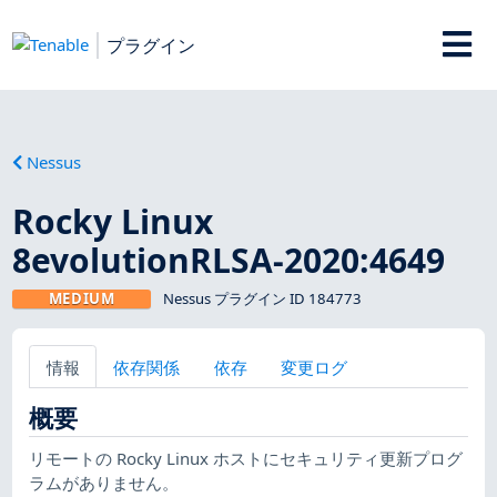
プラグイン
Nessus
Rocky Linux
8evolutionRLSA-2020:4649
MEDIUM
Nessus プラグイン ID 184773
情報
依存関係
依存
変更ログ
概要
リモートの Rocky Linux ホストにセキュリティ更新プログ
ラムがありません。