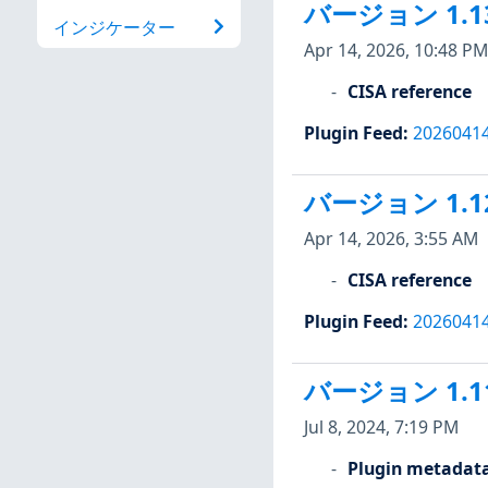
バージョン 1.1
インジケーター
Apr 14, 2026, 10:48 PM
CISA reference
Plugin Feed
:
2026041
バージョン 1.1
Apr 14, 2026, 3:55 AM
CISA reference
Plugin Feed
:
2026041
バージョン 1.1
Jul 8, 2024, 7:19 PM
Plugin metadat