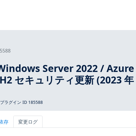
5588
Windows Server 2022 / Azure
 22H2 セキュリティ更新 (2023 年 
 プラグイン ID 185588
依存
変更ログ