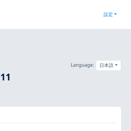
設定
Language:
日本語
11