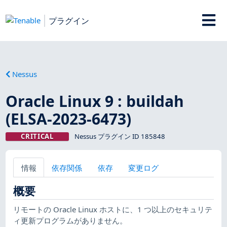
プラグイン
Nessus
Oracle Linux 9 : buildah
(ELSA-2023-6473)
CRITICAL
Nessus プラグイン ID 185848
情報
依存関係
依存
変更ログ
概要
リモートの Oracle Linux ホストに、1 つ以上のセキュリテ
ィ更新プログラムがありません。