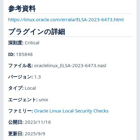
参考資料
https://linux.oracle.com/errata/ELSA-2023-6473.html
プラグインの詳細
深刻度
:
Critical
ID
:
185848
ファイル名
:
oraclelinux_ELSA-2023-6473.nasl
バージョン
:
1.3
タイプ
:
Local
エージェント
:
unix
ファミリー
:
Oracle Linux Local Security Checks
公開日
:
2023/11/16
更新日
:
2025/9/9