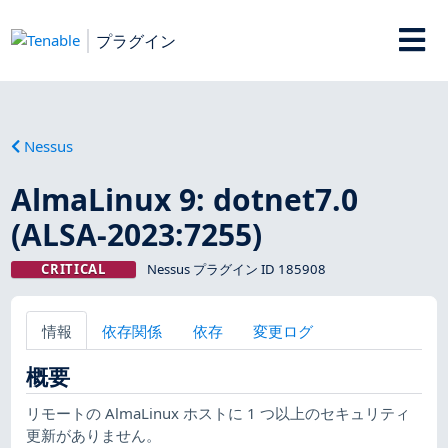
プラグイン
Nessus
AlmaLinux 9: dotnet7.0
(ALSA-2023:7255)
CRITICAL
Nessus プラグイン ID 185908
情報
依存関係
依存
変更ログ
概要
リモートの AlmaLinux ホストに 1 つ以上のセキュリティ
更新がありません。