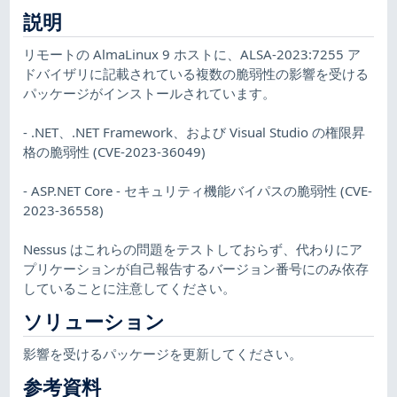
説明
リモートの AlmaLinux 9 ホストに、ALSA-2023:7255 ア
ドバイザリに記載されている複数の脆弱性の影響を受ける
パッケージがインストールされています。
- .NET、.NET Framework、および Visual Studio の権限昇
格の脆弱性 (CVE-2023-36049)
- ASP.NET Core - セキュリティ機能バイパスの脆弱性 (CVE-
2023-36558)
Nessus はこれらの問題をテストしておらず、代わりにア
プリケーションが自己報告するバージョン番号にのみ依存
していることに注意してください。
ソリューション
影響を受けるパッケージを更新してください。
参考資料