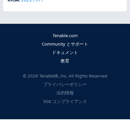
Tenable.com
Community とサポート
ドキュメント
教育
©
2026
Tenable®, Inc. All Rights Reserved
プライバシーポリシー
法的情報
508 コンプライアンス