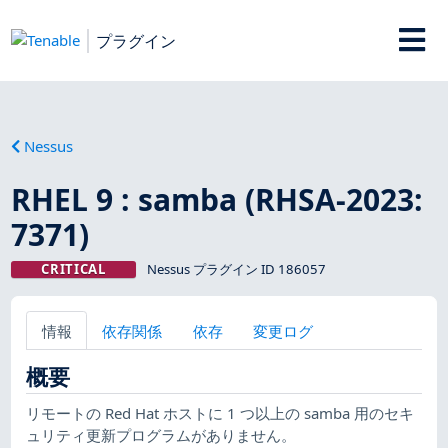
プラグイン
Nessus
RHEL 9 : samba (RHSA-2023:
7371)
CRITICAL
Nessus プラグイン ID 186057
情報
依存関係
依存
変更ログ
概要
リモートの Red Hat ホストに 1 つ以上の samba 用のセキ
ュリティ更新プログラムがありません。