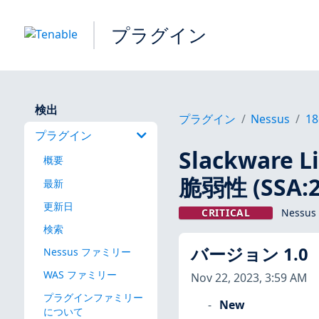
プラグイン
検出
プラグイン
Nessus
18
プラグイン
Slackware L
概要
脆弱性 (SSA:20
最新
更新日
CRITICAL
Nessus
検索
バージョン 1.0
Nessus ファミリー
WAS ファミリー
Nov 22, 2023, 3:59 AM
プラグインファミリー
New
について