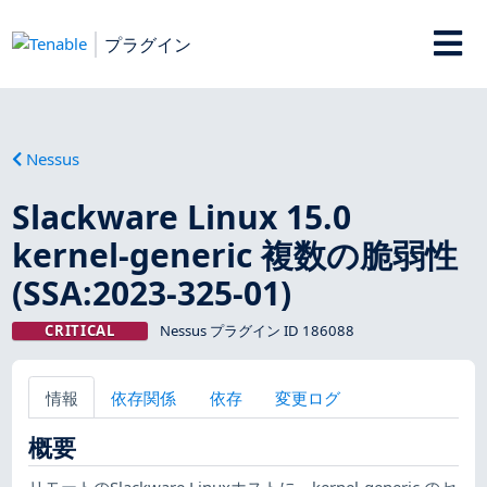
プラグイン
Nessus
Slackware Linux 15.0
kernel-generic 複数の脆弱性
(SSA:2023-325-01)
CRITICAL
Nessus プラグイン ID 186088
情報
依存関係
依存
変更ログ
概要
リモートのSlackware Linuxホストに、kernel-generic のセ