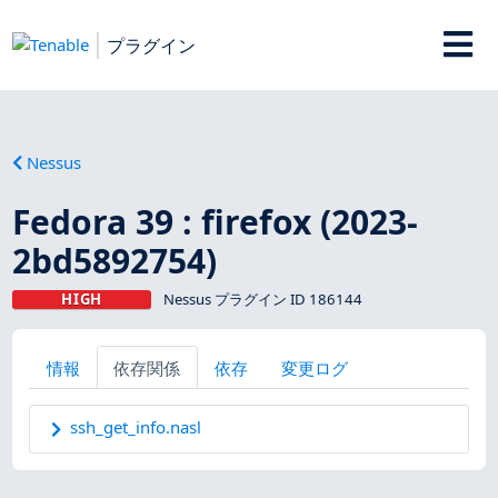
プラグイン
Nessus
Fedora 39 : firefox (2023-
2bd5892754)
HIGH
Nessus プラグイン ID 186144
情報
依存関係
依存
変更ログ
ssh_get_info.nasl