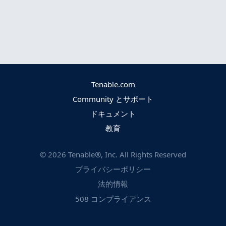
Tenable.com
Community とサポート
ドキュメント
教育
©
2026
Tenable®, Inc. All Rights Reserved
プライバシーポリシー
法的情報
508 コンプライアンス