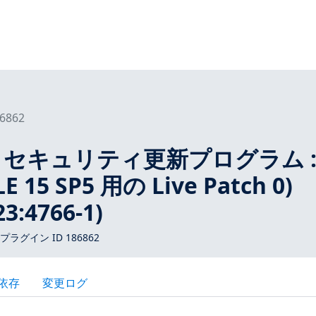
6862
S15 セキュリティ更新プログラム 
LE 15 SP5 用の Live Patch 0)
3:4766-1)
 プラグイン ID 186862
依存
変更ログ