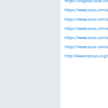
https://bugzilla.suse.
https://www.suse.com/s
https://www.suse.com/s
https://www.suse.com/s
https://www.suse.com/s
https://www.suse.com/s
http://www.nessus.org/