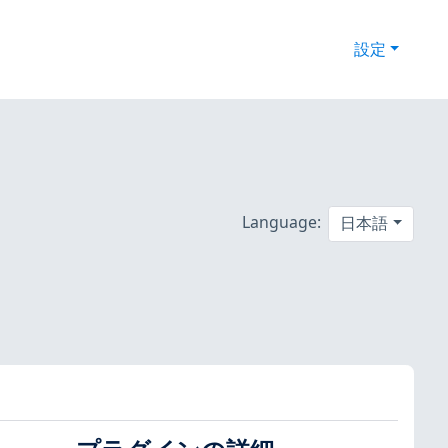
設定
:
Language:
日本語