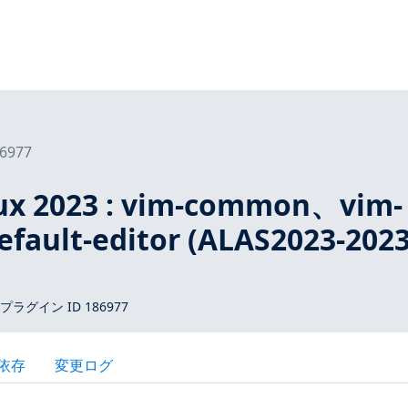
6977
ux 2023 : vim-common、vim-
fault-editor (ALAS2023-2023
 プラグイン ID 186977
依存
変更ログ