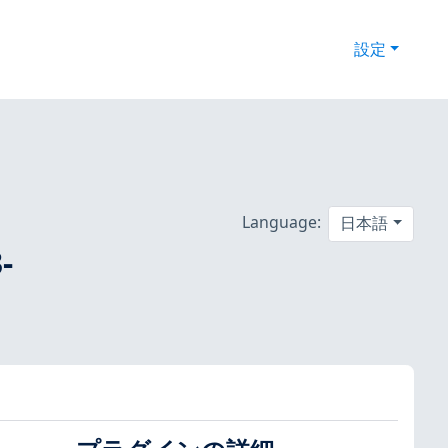
設定
Language:
日本語
-