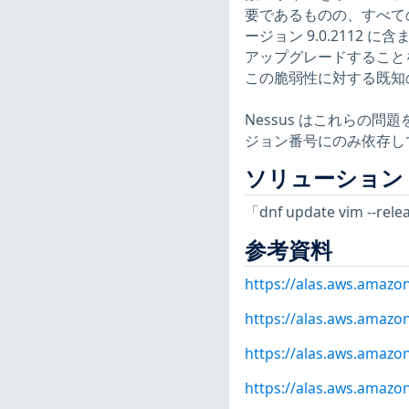
要であるものの、すべて
ージョン 9.0.2112
アップグレードすること
この脆弱性に対する既知の回避
Nessus はこれらの
ジョン番号にのみ依存し
ソリューション
「dnf update vim -
参考資料
https://alas.aws.amaz
https://alas.aws.amazo
https://alas.aws.amazo
https://alas.aws.amazo