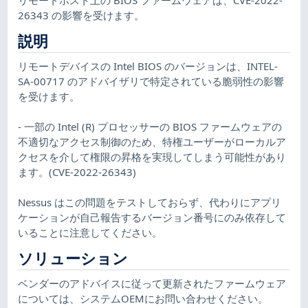
26343 の影響を受けます。
説明
リモートデバイスの Intel BIOS のバージョンは、INTEL-
SA-00717 のアドバイザリで特定されている脆弱性の影響
を受けます。
- 一部の Intel (R) プロセッサーの BIOS ファームウェアの
不適切なアクセス制御のため、特権ユーザーがローカルア
クセスを介して権限の昇格を実現してしまう可能性があり
ます。(CVE-2022-26343)
Nessus はこの問題をテストしておらず、代わりにアプリ
ケーションが自己報告するバージョン番号にのみ依存して
いることに注意してください。
ソリューション
ベンダーのアドバイスに従って更新されたファームウェア
については、システムOEMにお問い合わせください。