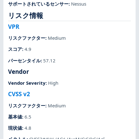
サポートされているセンサー
:
Nessus
リスク情報
VPR
リスクファクター
:
Medium
スコア
:
4.9
パーセンタイル
:
57.12
Vendor
Vendor Severity
:
High
CVSS v2
リスクファクター
:
Medium
基本値
:
6.5
現状値
:
4.8