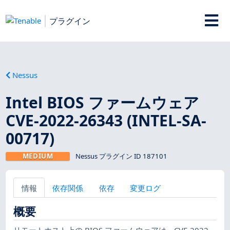
プラグイン
Nessus
Intel BIOS ファームウェア
CVE-2022-26343 (INTEL-SA-
00717)
MEDIUM
Nessus プラグイン ID 187101
情報
依存関係
依存
変更ログ
概要
リモートホスト上の BIOS ファームウェアは、CVE-2022-