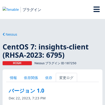
プラグイン
Nessus
CentOS 7: insights-client
(RHSA-2023: 6795)
HIGH
Nessus プラグイン ID 187250
情報
依存関係
依存
変更ログ
バージョン 1.0
Dec 22, 2023, 7:23 PM