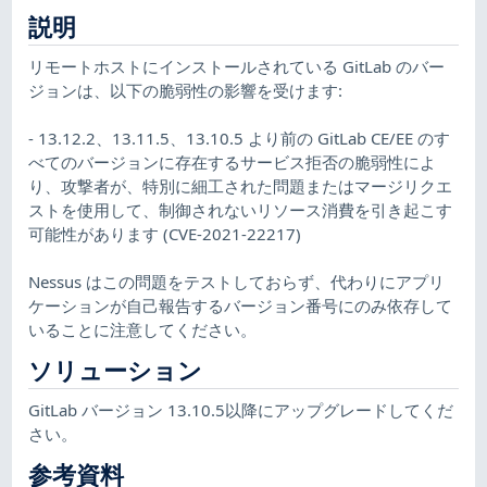
説明
リモートホストにインストールされている GitLab のバー
ジョンは、以下の脆弱性の影響を受けます:
- 13.12.2、13.11.5、13.10.5 より前の GitLab CE/EE のす
べてのバージョンに存在するサービス拒否の脆弱性によ
り、攻撃者が、特別に細工された問題またはマージリクエ
ストを使用して、制御されないリソース消費を引き起こす
可能性があります (CVE-2021-22217)
Nessus はこの問題をテストしておらず、代わりにアプリ
ケーションが自己報告するバージョン番号にのみ依存して
いることに注意してください。
ソリューション
GitLab バージョン 13.10.5以降にアップグレードしてくだ
さい。
参考資料