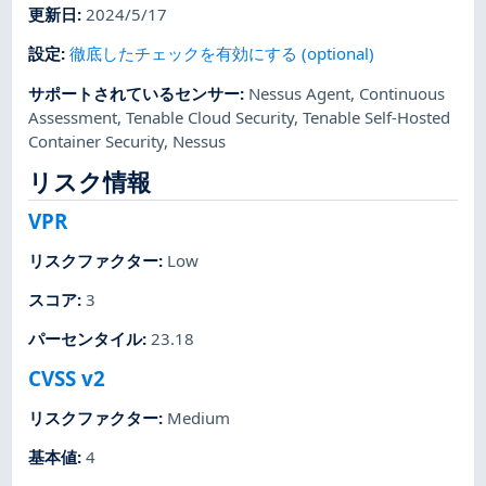
更新日
:
2024/5/17
設定
:
徹底したチェックを有効にする (optional)
サポートされているセンサー
:
Nessus Agent
,
Continuous
Assessment
,
Tenable Cloud Security
,
Tenable Self-Hosted
Container Security
,
Nessus
リスク情報
VPR
リスクファクター
:
Low
スコア
:
3
パーセンタイル
:
23.18
CVSS v2
リスクファクター
:
Medium
基本値
:
4