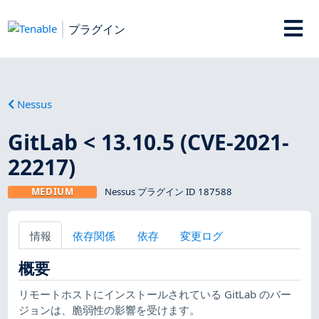
プラグイン
Nessus
GitLab < 13.10.5 (CVE-2021-
22217)
MEDIUM
Nessus プラグイン ID 187588
情報
依存関係
依存
変更ログ
概要
リモートホストにインストールされている GitLab のバー
ジョンは、脆弱性の影響を受けます。